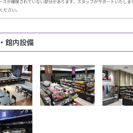
ースが確保されていない部分があります。スタッフがサポートいたしま
ください。
・館内設備