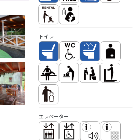
トイレ
エレベーター