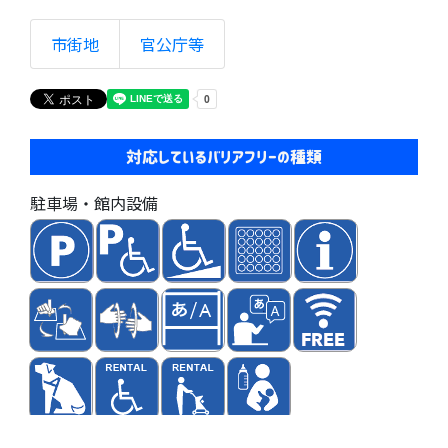
市街地
官公庁等
対応しているバリアフリーの種類
駐車場・館内設備